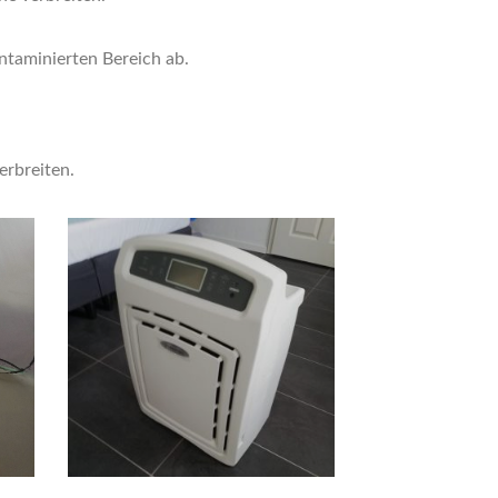
ntaminierten Bereich ab.
erbreiten.