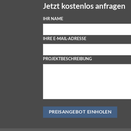
Jetzt kostenlos anfragen
IHR NAME
IHRE E-MAIL-ADRESSE
PROJEKTBESCHREIBUNG