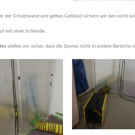
der der Schutzwand und gelbes Gebläse) sichern wir den nicht ko
uf mit einer Schleuße.
tes
stellen wir sicher, dass die Sporen nicht in andere Bereiche v