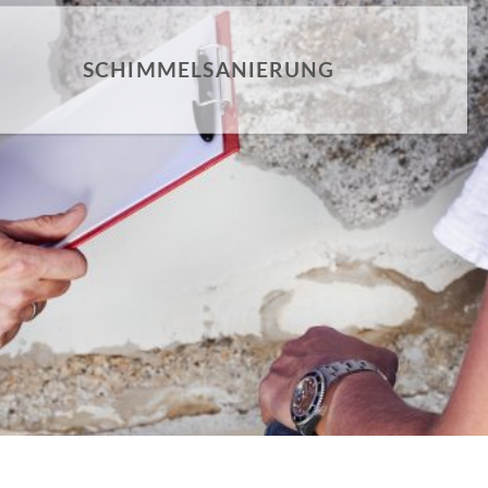
SCHIMMELSANIERUNG