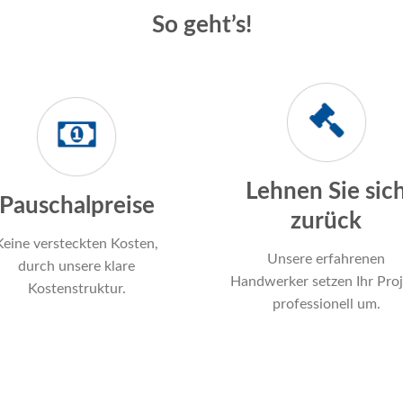
So geht’s!
Lehnen Sie sic
Pauschalpreise
zurück
Keine versteckten Kosten,
Unsere erfahrenen
durch unsere klare
Handwerker setzen Ihr Proj
Kostenstruktur.
professionell um.