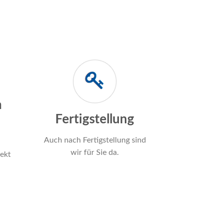
h
Fertigstellung
Auch nach Fertigstellung sind
wir für Sie da.
ekt