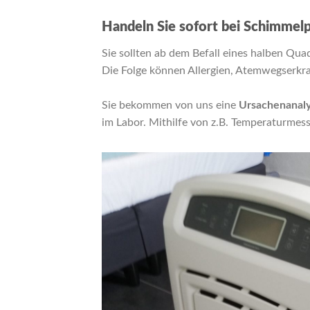
Handeln Sie sofort bei Schimmelpi
Sie sollten ab dem Befall eines halben Qu
Die Folge können Allergien, Atemwegserkr
Sie bekommen von uns eine
Ursachenanal
im Labor. Mithilfe von z.B. Temperaturmess