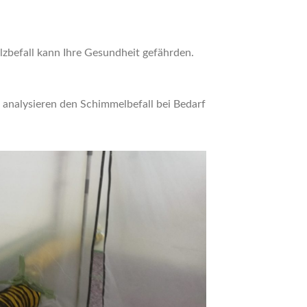
zbefall kann Ihre Gesundheit gefährden.
analysieren den Schimmelbefall bei Bedarf