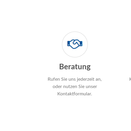
Beratung
Rufen Sie uns jederzeit an,
oder nutzen Sie unser
Kontaktformular.