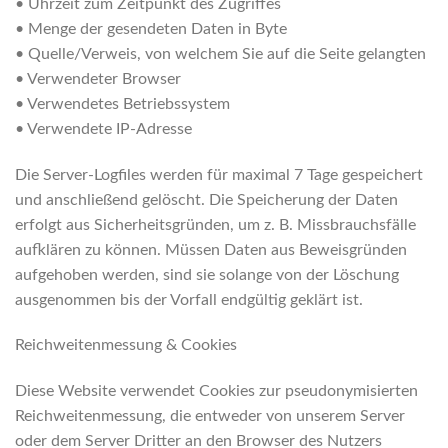
• Uhrzeit zum Zeitpunkt des Zugriffes
• Menge der gesendeten Daten in Byte
• Quelle/Verweis, von welchem Sie auf die Seite gelangten
• Verwendeter Browser
• Verwendetes Betriebssystem
• Verwendete IP-Adresse
Die Server-Logfiles werden für maximal 7 Tage gespeichert
und anschließend gelöscht. Die Speicherung der Daten
erfolgt aus Sicherheitsgründen, um z. B. Missbrauchsfälle
aufklären zu können. Müssen Daten aus Beweisgründen
aufgehoben werden, sind sie solange von der Löschung
ausgenommen bis der Vorfall endgültig geklärt ist.
Reichweitenmessung & Cookies
Diese Website verwendet Cookies zur pseudonymisierten
Reichweitenmessung, die entweder von unserem Server
oder dem Server Dritter an den Browser des Nutzers