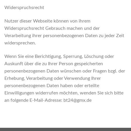
Widerspruchsrecht
Nutzer dieser Webseite können von ihrem
Widerspruchsrecht Gebrauch machen und der
Verarbeitung ihrer personenbezogenen Daten zu jeder Zeit
widersprechen.
Wenn Sie eine Berichtigung, Sperrung, Löschung oder
Auskunft über die zu Ihrer Person gespeicherten
personenbezogenen Daten wünschen oder Fragen bzgl. der
Erhebung, Verarbeitung oder Verwendung Ihrer
personenbezogenen Daten haben oder erteilte
Einwilligungen widerrufen möchten, wenden Sie sich bitte
an folgende E-Mail-Adresse: bt24@gmx.de