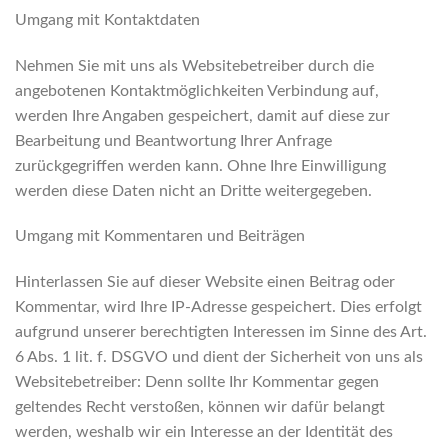
Umgang mit Kontaktdaten
Nehmen Sie mit uns als Websitebetreiber durch die
angebotenen Kontaktmöglichkeiten Verbindung auf,
werden Ihre Angaben gespeichert, damit auf diese zur
Bearbeitung und Beantwortung Ihrer Anfrage
zurückgegriffen werden kann. Ohne Ihre Einwilligung
werden diese Daten nicht an Dritte weitergegeben.
Umgang mit Kommentaren und Beiträgen
Hinterlassen Sie auf dieser Website einen Beitrag oder
Kommentar, wird Ihre IP-Adresse gespeichert. Dies erfolgt
aufgrund unserer berechtigten Interessen im Sinne des Art.
6 Abs. 1 lit. f. DSGVO und dient der Sicherheit von uns als
Websitebetreiber: Denn sollte Ihr Kommentar gegen
geltendes Recht verstoßen, können wir dafür belangt
werden, weshalb wir ein Interesse an der Identität des