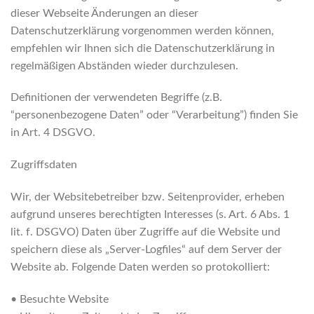
dieser Webseite Änderungen an dieser
Datenschutzerklärung vorgenommen werden können,
empfehlen wir Ihnen sich die Datenschutzerklärung in
regelmäßigen Abständen wieder durchzulesen.
Definitionen der verwendeten Begriffe (z.B.
“personenbezogene Daten” oder “Verarbeitung”) finden Sie
in Art. 4 DSGVO.
Zugriffsdaten
Wir, der Websitebetreiber bzw. Seitenprovider, erheben
aufgrund unseres berechtigten Interesses (s. Art. 6 Abs. 1
lit. f. DSGVO) Daten über Zugriffe auf die Website und
speichern diese als „Server-Logfiles“ auf dem Server der
Website ab. Folgende Daten werden so protokolliert:
• Besuchte Website