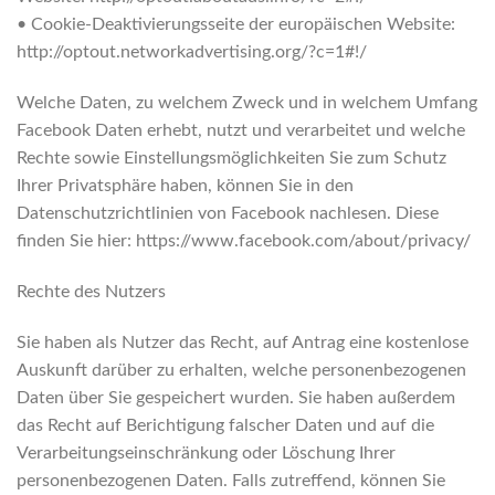
• Cookie-Deaktivierungsseite der europäischen Website:
http://optout.networkadvertising.org/?c=1#!/
Welche Daten, zu welchem Zweck und in welchem Umfang
Facebook Daten erhebt, nutzt und verarbeitet und welche
Rechte sowie Einstellungsmöglichkeiten Sie zum Schutz
Ihrer Privatsphäre haben, können Sie in den
Datenschutzrichtlinien von Facebook nachlesen. Diese
finden Sie hier: https://www.facebook.com/about/privacy/
Rechte des Nutzers
Sie haben als Nutzer das Recht, auf Antrag eine kostenlose
Auskunft darüber zu erhalten, welche personenbezogenen
Daten über Sie gespeichert wurden. Sie haben außerdem
das Recht auf Berichtigung falscher Daten und auf die
Verarbeitungseinschränkung oder Löschung Ihrer
personenbezogenen Daten. Falls zutreffend, können Sie