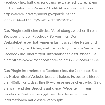
Facebook Inc. hält das europäische Datenschutzrecht ein
und ist unter dem Privacy-Shield-Abkommen zertifiziert:
https://www.privacyshield.gov/participant?
id=a2zt0000000GnywAAC&status=Active
Das Plugin stellt eine direkte Verbindung zwischen Ihrem
Browser und den Facebook-Servern her. Der
Websitebetreiber hat keinerlei Einfluss auf die Natur und
den Umfang der Daten, welche das Plugin an die Server der
Facebook Inc. übermittelt. Informationen dazu finden Sie
hier: https://www.facebook.com/help/186325668085084
Das Plugin informiert die Facebook Inc. darüber, dass Sie
als Nutzer diese Website besucht haben. Es besteht hierbei
die Möglichkeit, dass Ihre IP-Adresse gespeichert wird. Sind
Sie während des Besuchs auf dieser Website in Ihrem
Facebook-Konto eingeloggt, werden die genannten
Informationen mit diesem verknüpft.