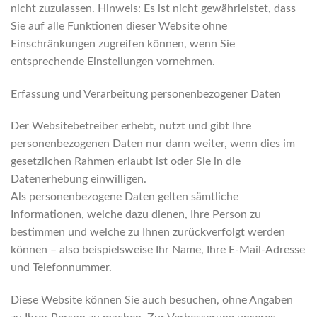
nicht zuzulassen. Hinweis: Es ist nicht gewährleistet, dass
Sie auf alle Funktionen dieser Website ohne
Einschränkungen zugreifen können, wenn Sie
entsprechende Einstellungen vornehmen.
Erfassung und Verarbeitung personenbezogener Daten
Der Websitebetreiber erhebt, nutzt und gibt Ihre
personenbezogenen Daten nur dann weiter, wenn dies im
gesetzlichen Rahmen erlaubt ist oder Sie in die
Datenerhebung einwilligen.
Als personenbezogene Daten gelten sämtliche
Informationen, welche dazu dienen, Ihre Person zu
bestimmen und welche zu Ihnen zurückverfolgt werden
können – also beispielsweise Ihr Name, Ihre E-Mail-Adresse
und Telefonnummer.
Diese Website können Sie auch besuchen, ohne Angaben