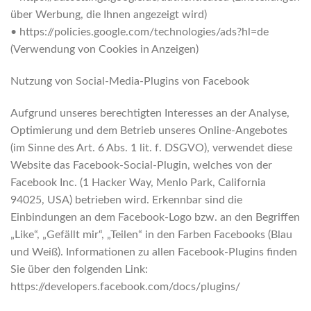
über Werbung, die Ihnen angezeigt wird)
• https://policies.google.com/technologies/ads?hl=de
(Verwendung von Cookies in Anzeigen)
Nutzung von Social-Media-Plugins von Facebook
Aufgrund unseres berechtigten Interesses an der Analyse,
Optimierung und dem Betrieb unseres Online-Angebotes
(im Sinne des Art. 6 Abs. 1 lit. f. DSGVO), verwendet diese
Website das Facebook-Social-Plugin, welches von der
Facebook Inc. (1 Hacker Way, Menlo Park, California
94025, USA) betrieben wird. Erkennbar sind die
Einbindungen an dem Facebook-Logo bzw. an den Begriffen
„Like“, „Gefällt mir“, „Teilen“ in den Farben Facebooks (Blau
und Weiß). Informationen zu allen Facebook-Plugins finden
Sie über den folgenden Link:
https://developers.facebook.com/docs/plugins/