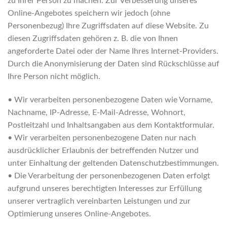
zu Ihrer Person zu machen. Zur Verbesserung unseres
Online-Angebotes speichern wir jedoch (ohne
Personenbezug) Ihre Zugriffsdaten auf diese Website. Zu
diesen Zugriffsdaten gehören z. B. die von Ihnen
angeforderte Datei oder der Name Ihres Internet-Providers.
Durch die Anonymisierung der Daten sind Rückschlüsse auf
Ihre Person nicht möglich.
• Wir verarbeiten personenbezogene Daten wie Vorname,
Nachname, IP-Adresse, E-Mail-Adresse, Wohnort,
Postleitzahl und Inhaltsangaben aus dem Kontaktformular.
• Wir verarbeiten personenbezogene Daten nur nach
ausdrücklicher Erlaubnis der betreffenden Nutzer und
unter Einhaltung der geltenden Datenschutzbestimmungen.
• Die Verarbeitung der personenbezogenen Daten erfolgt
aufgrund unseres berechtigten Interesses zur Erfüllung
unserer vertraglich vereinbarten Leistungen und zur
Optimierung unseres Online-Angebotes.