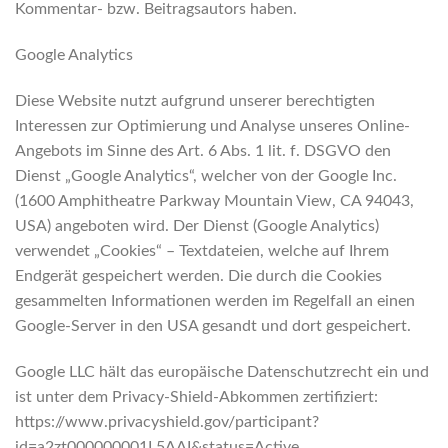
Kommentar- bzw. Beitragsautors haben.
Google Analytics
Diese Website nutzt aufgrund unserer berechtigten
Interessen zur Optimierung und Analyse unseres Online-
Angebots im Sinne des Art. 6 Abs. 1 lit. f. DSGVO den
Dienst „Google Analytics“, welcher von der Google Inc.
(1600 Amphitheatre Parkway Mountain View, CA 94043,
USA) angeboten wird. Der Dienst (Google Analytics)
verwendet „Cookies“ – Textdateien, welche auf Ihrem
Endgerät gespeichert werden. Die durch die Cookies
gesammelten Informationen werden im Regelfall an einen
Google-Server in den USA gesandt und dort gespeichert.
Google LLC hält das europäische Datenschutzrecht ein und
ist unter dem Privacy-Shield-Abkommen zertifiziert:
https://www.privacyshield.gov/participant?
id=a2zt000000001L5AAI&status=Active