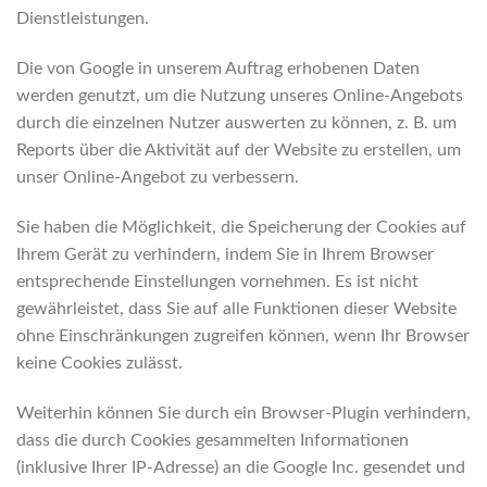
Dienstleistungen.
Die von Google in unserem Auftrag erhobenen Daten
werden genutzt, um die Nutzung unseres Online-Angebots
durch die einzelnen Nutzer auswerten zu können, z. B. um
Reports über die Aktivität auf der Website zu erstellen, um
unser Online-Angebot zu verbessern.
Sie haben die Möglichkeit, die Speicherung der Cookies auf
Ihrem Gerät zu verhindern, indem Sie in Ihrem Browser
entsprechende Einstellungen vornehmen. Es ist nicht
gewährleistet, dass Sie auf alle Funktionen dieser Website
ohne Einschränkungen zugreifen können, wenn Ihr Browser
keine Cookies zulässt.
Weiterhin können Sie durch ein Browser-Plugin verhindern,
dass die durch Cookies gesammelten Informationen
(inklusive Ihrer IP-Adresse) an die Google Inc. gesendet und