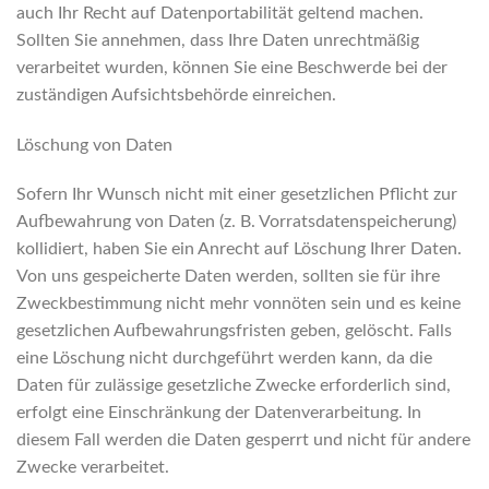
auch Ihr Recht auf Datenportabilität geltend machen.
Sollten Sie annehmen, dass Ihre Daten unrechtmäßig
verarbeitet wurden, können Sie eine Beschwerde bei der
zuständigen Aufsichtsbehörde einreichen.
Löschung von Daten
Sofern Ihr Wunsch nicht mit einer gesetzlichen Pflicht zur
Aufbewahrung von Daten (z. B. Vorratsdatenspeicherung)
kollidiert, haben Sie ein Anrecht auf Löschung Ihrer Daten.
Von uns gespeicherte Daten werden, sollten sie für ihre
Zweckbestimmung nicht mehr vonnöten sein und es keine
gesetzlichen Aufbewahrungsfristen geben, gelöscht. Falls
eine Löschung nicht durchgeführt werden kann, da die
Daten für zulässige gesetzliche Zwecke erforderlich sind,
erfolgt eine Einschränkung der Datenverarbeitung. In
diesem Fall werden die Daten gesperrt und nicht für andere
Zwecke verarbeitet.