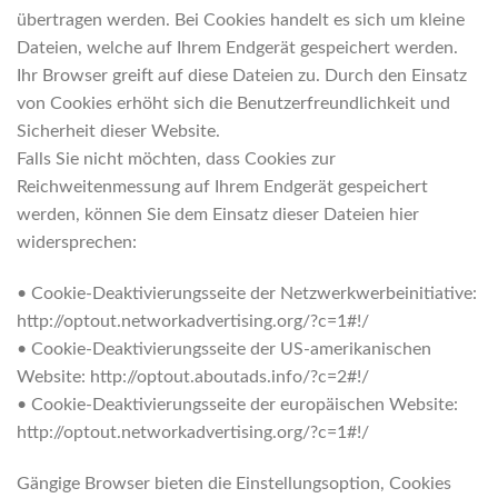
übertragen werden. Bei Cookies handelt es sich um kleine
Dateien, welche auf Ihrem Endgerät gespeichert werden.
Ihr Browser greift auf diese Dateien zu. Durch den Einsatz
von Cookies erhöht sich die Benutzerfreundlichkeit und
Sicherheit dieser Website.
Falls Sie nicht möchten, dass Cookies zur
Reichweitenmessung auf Ihrem Endgerät gespeichert
werden, können Sie dem Einsatz dieser Dateien hier
widersprechen:
• Cookie-Deaktivierungsseite der Netzwerkwerbeinitiative:
http://optout.networkadvertising.org/?c=1#!/
• Cookie-Deaktivierungsseite der US-amerikanischen
Website: http://optout.aboutads.info/?c=2#!/
• Cookie-Deaktivierungsseite der europäischen Website:
http://optout.networkadvertising.org/?c=1#!/
Gängige Browser bieten die Einstellungsoption, Cookies