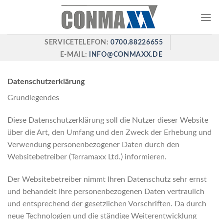
Skip
to
content
SERVICETELEFON:
0700.88226655
E-MAIL:
INFO@CONMAXX.DE
Datenschutzerklärung
Grundlegendes
Diese Datenschutzerklärung soll die Nutzer dieser Website
über die Art, den Umfang und den Zweck der Erhebung und
Verwendung personenbezogener Daten durch den
Websitebetreiber (Terramaxx Ltd.) informieren.
Der Websitebetreiber nimmt Ihren Datenschutz sehr ernst
und behandelt Ihre personenbezogenen Daten vertraulich
und entsprechend der gesetzlichen Vorschriften. Da durch
neue Technologien und die ständige Weiterentwicklung