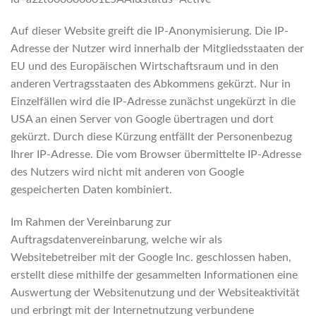
Auf dieser Website greift die IP-Anonymisierung. Die IP-
Adresse der Nutzer wird innerhalb der Mitgliedsstaaten der
EU und des Europäischen Wirtschaftsraum und in den
anderen Vertragsstaaten des Abkommens gekürzt. Nur in
Einzelfällen wird die IP-Adresse zunächst ungekürzt in die
USA an einen Server von Google übertragen und dort
gekürzt. Durch diese Kürzung entfällt der Personenbezug
Ihrer IP-Adresse. Die vom Browser übermittelte IP-Adresse
des Nutzers wird nicht mit anderen von Google
gespeicherten Daten kombiniert.
Im Rahmen der Vereinbarung zur
Auftragsdatenvereinbarung, welche wir als
Websitebetreiber mit der Google Inc. geschlossen haben,
erstellt diese mithilfe der gesammelten Informationen eine
Auswertung der Websitenutzung und der Websiteaktivität
und erbringt mit der Internetnutzung verbundene