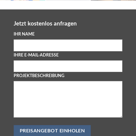
Jetzt kostenlos anfragen
IHR NAME
IHRE E-MAIL-ADRESSE
PROJEKTBESCHREIBUNG