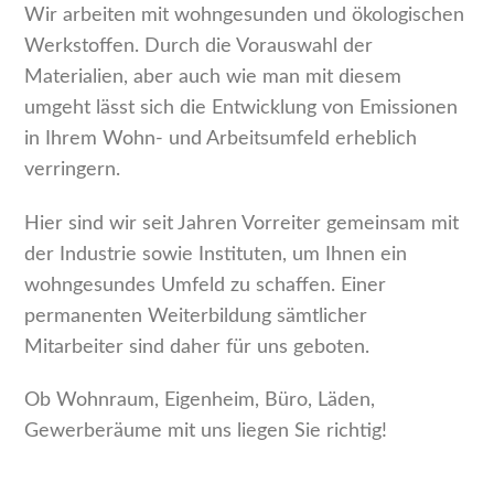
Wir arbeiten mit wohngesunden und ökologischen
Werkstoffen. Durch die Vorauswahl der
Materialien, aber auch wie man mit diesem
umgeht lässt sich die Entwicklung von Emissionen
in Ihrem Wohn- und Arbeitsumfeld erheblich
verringern.
Hier sind wir seit Jahren Vorreiter gemeinsam mit
der Industrie sowie Instituten, um Ihnen ein
wohngesundes Umfeld zu schaffen. Einer
permanenten Weiterbildung sämtlicher
Mitarbeiter sind daher für uns geboten.
Ob Wohnraum, Eigenheim, Büro, Läden,
Gewerberäume mit uns liegen Sie richtig!