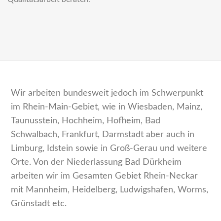
Wir arbeiten bundesweit jedoch im Schwerpunkt
im Rhein-Main-Gebiet, wie in Wiesbaden, Mainz,
Taunusstein, Hochheim, Hofheim, Bad
Schwalbach, Frankfurt, Darmstadt aber auch in
Limburg, Idstein sowie in Groß-Gerau und weitere
Orte. Von der Niederlassung Bad Dürkheim
arbeiten wir im Gesamten Gebiet Rhein-Neckar
mit Mannheim, Heidelberg, Ludwigshafen, Worms,
Grünstadt etc.