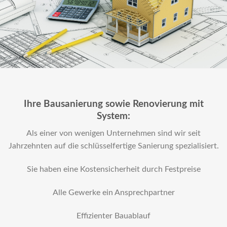
Ihre Bausanierung sowie Renovierung mit
System:
Als einer von wenigen Unternehmen sind wir seit
Jahrzehnten auf die schlüsselfertige Sanierung spezialisiert.
Sie haben eine Kostensicherheit durch Festpreise
Alle Gewerke ein Ansprechpartner
Effizienter Bauablauf