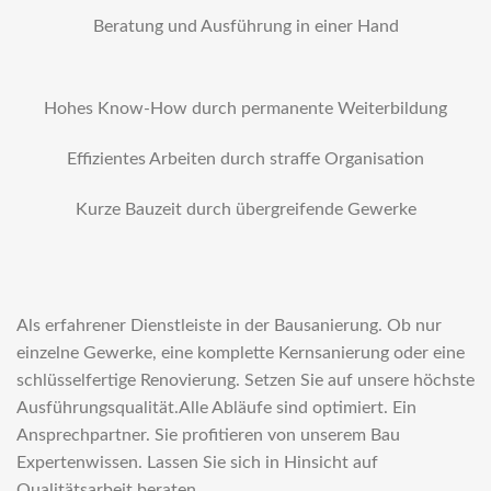
Beratung und Ausführung in einer Hand
Hohes Know-How durch permanente Weiterbildung
Effizientes Arbeiten durch straffe Organisation
Kurze Bauzeit durch übergreifende Gewerke
Als erfahrener Dienstleiste in der Bausanierung. Ob nur
einzelne Gewerke, eine komplette Kernsanierung oder eine
schlüsselfertige Renovierung. Setzen Sie auf unsere höchste
Ausführungsqualität.Alle Abläufe sind optimiert. Ein
Ansprechpartner. Sie profitieren von unserem Bau
Expertenwissen. Lassen Sie sich in Hinsicht auf
Qualitätsarbeit beraten.