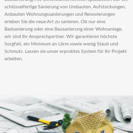
schlüsselfertige Sanierung von Umbauten, Aufstockungen,
Anbauten Wohnungssanierungen und Renovierungen
erleben Sie die neue Art zu sanieren. Ob nur eine
Badsanierung oder eine Bausanierung einer Wohnanlage,
wir sind Ihr Ansprechpartner. Wir garantieren höchste
Sorgfalt, ein Minimum an Lärm sowie wenig Staub und
Schmutz. Lassen sie unser erprobtes System für Ihr Projekt
arbeiten.